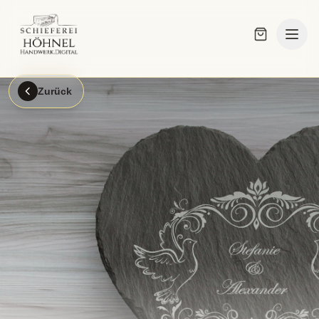
Zurück