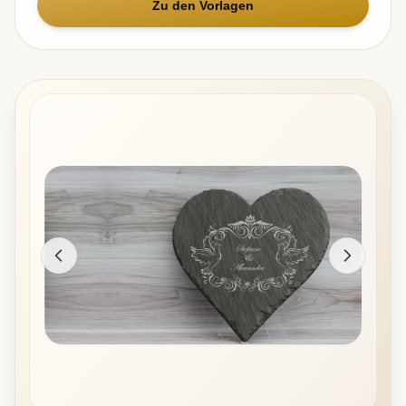
Zu den Vorlagen