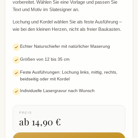
vorbereitet. Wählen Sie eine Vorlage und passen Sie
Text und Motiv im Slatesigner an.
Lochung und Kordel wählen Sie als feste Ausführung –
wie bei den kleinen Herzen, nicht als freier Baukasten.
Echter Naturschiefer mit natürlicher Maserung
Größen von 12 bis 35 cm
Feste Ausführungen: Lochung links, mittig, rechts,
beidseitig oder mit Kordel
Individuelle Lasergravur nach Wunsch
PREIS
ab 14,90 €