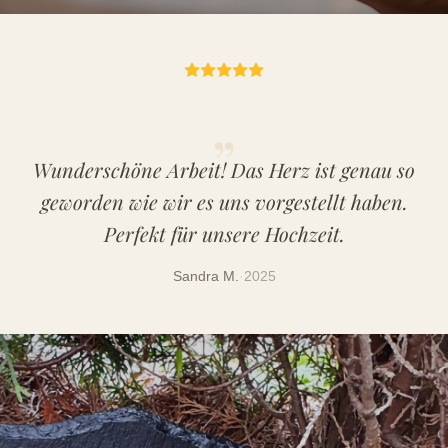
„
Wunderschöne Arbeit! Das Herz ist genau so
geworden wie wir es uns vorgestellt haben.
Perfekt für unsere Hochzeit.
Sandra M.
·
2025