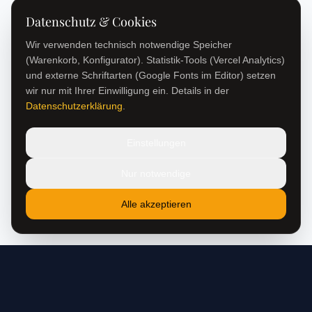
Datenschutz & Cookies
Wir verwenden technisch notwendige Speicher
(Warenkorb, Konfigurator). Statistik-Tools (Vercel Analytics)
und externe Schriftarten (Google Fonts im Editor) setzen
wir nur mit Ihrer Einwilligung ein. Details in der
Datenschutzerklärung
.
Einstellungen
Nur notwendige
Alle akzeptieren