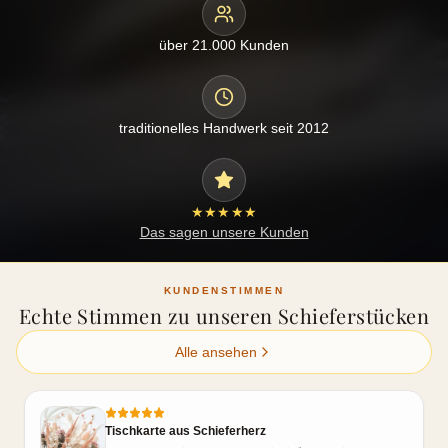
über 21.000 Kunden
traditionelles Handwerk seit 2012
★★★★★
Das sagen unsere Kunden
KUNDENSTIMMEN
Echte Stimmen zu unseren Schieferstücken
Alle ansehen
Tischkarte aus Schieferherz