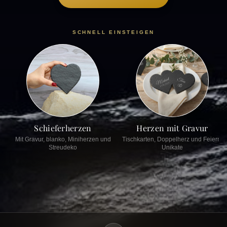
SCHNELL EINSTEIGEN
Schieferherzen
Herzen mit Gravur
Mit Gravur, blanko, Miniherzen und
Tischkarten, Doppelherz und Feiern-
Streudeko
Unikate