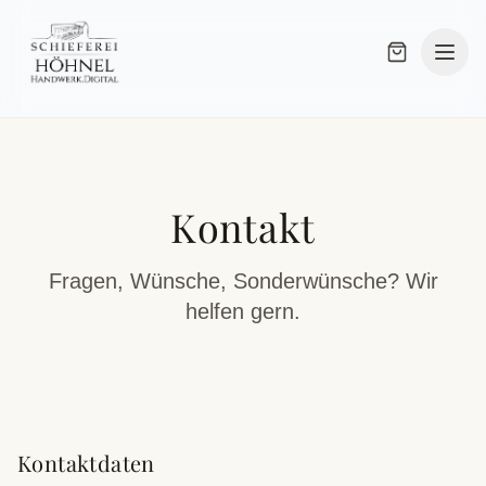
Kontakt
Fragen, Wünsche, Sonderwünsche? Wir
helfen gern.
Kontaktdaten