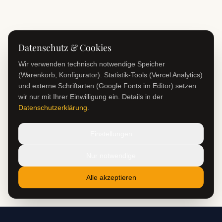
Datenschutz & Cookies
Wir verwenden technisch notwendige Speicher
(Warenkorb, Konfigurator). Statistik-Tools (Vercel Analytics)
und externe Schriftarten (Google Fonts im Editor) setzen
wir nur mit Ihrer Einwilligung ein. Details in der
Datenschutzerklärung
.
Einstellungen
Nur notwendige
Alle akzeptieren