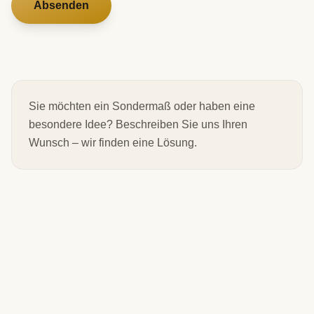
Absenden
Sie möchten ein Sondermaß oder haben eine
besondere Idee? Beschreiben Sie uns Ihren
Wunsch – wir finden eine Lösung.