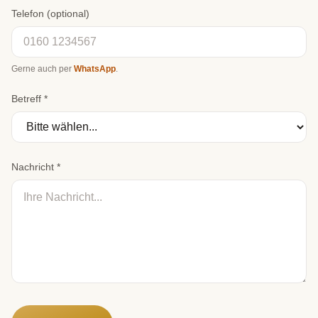
Telefon (optional)
Gerne auch per
WhatsApp
.
Betreff *
Nachricht *
Website